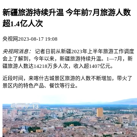
新疆旅游持续升温 今年前7月旅游人数
超1.4亿人次
央视网
2023-08-17 19:08
央视网消息：
记者日前从新疆2023年上半年旅游工作调度
会上了解到，今年以来，新疆旅游持续升温。1—7月，新
疆旅游人数达14218万多人次，收入超1407亿元。
近段时间，来喀什古城景区旅游的人数不断增加，带火了
景区内的特色产品、餐饮等行业。