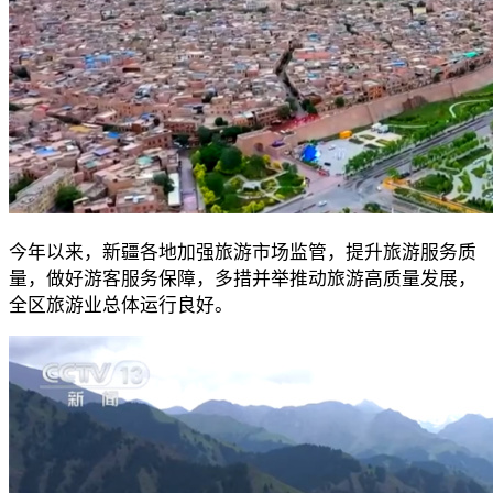
今年以来，新疆各地加强旅游市场监管，提升旅游服务质
量，做好游客服务保障，多措并举推动旅游高质量发展，
全区旅游业总体运行良好。