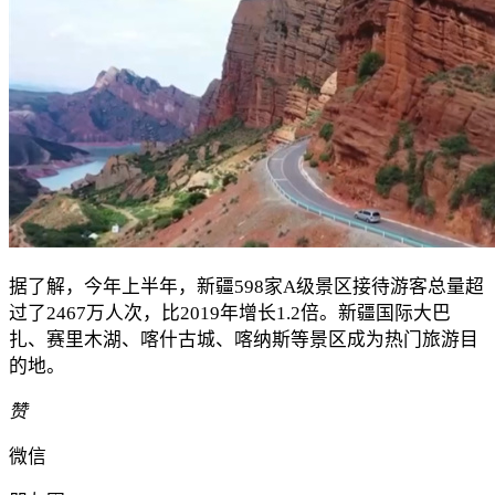
据了解，今年上半年，新疆598家A级景区接待游客总量超
过了2467万人次，比2019年增长1.2倍。新疆国际大巴
扎、赛里木湖、喀什古城、喀纳斯等景区成为热门旅游目
的地。
赞
微信