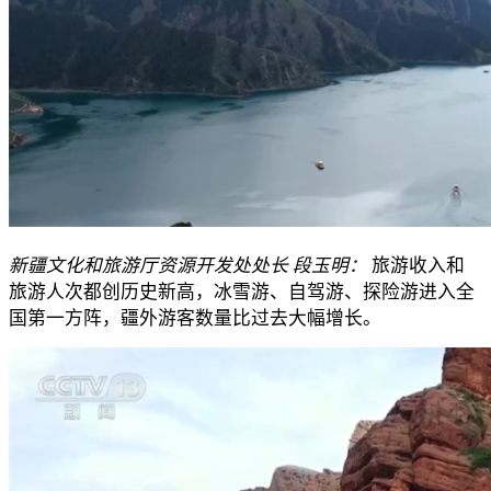
新疆文化和旅游厅资源开发处处长 段玉明：
旅游收入和
旅游人次都创历史新高，冰雪游、自驾游、探险游进入全
国第一方阵，疆外游客数量比过去大幅增长。