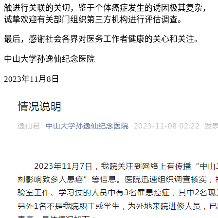
触进行关联的关切，鉴于个体癌症发生的诱因极其复杂，
诚挚欢迎有关部门组织第三方机构进行评估调查。
最后，感谢社会各界对医务工作者健康的关心和关注。
中山大学孙逸仙纪念医院
2023年11月8日