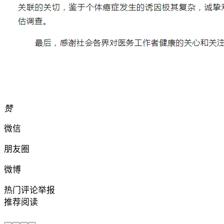
赞
微信
朋友圈
微博
热门评论
举报
推荐阅读