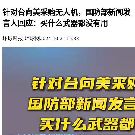
针对台向美采购无人机，国防部新闻发
言人回应：买什么武器都没有用
环球时报-环球网
2024-10-31 15:38