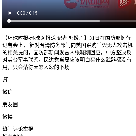
【环球时报-环球网报道 记者 郭媛丹】31日在国防部例行
记者会上， 针对台湾防务部门向美国采购千架无人攻击机
的相关提问，国防部新闻发言人张晓刚回应，中方坚决反
对美台军事联系，民进党当局应该明白买什么武器都没有
用，只会落得天怒人怨的下场。
赞
微信
朋友圈
微博
热门评论
举报