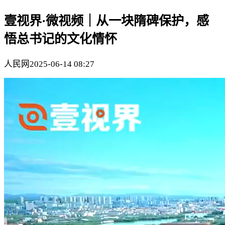
壹视界·微视频｜从一块隋碑保护，感
悟总书记的文化情怀
人民网
2025-06-14 08:27