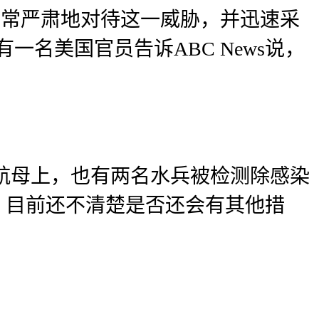
非常严肃地对待这一威胁，并迅速采
名美国官员告诉ABC News说，
根”号航母上，也有两名水兵被检测除感染
，目前还不清楚是否还会有其他措