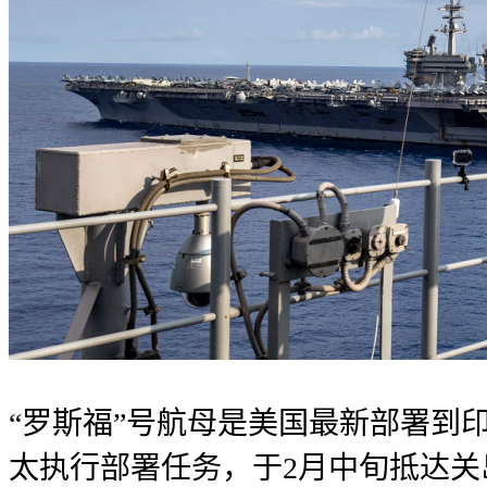
“罗斯福”号航母是美国最新部署到
太执行部署任务，于2月中旬抵达