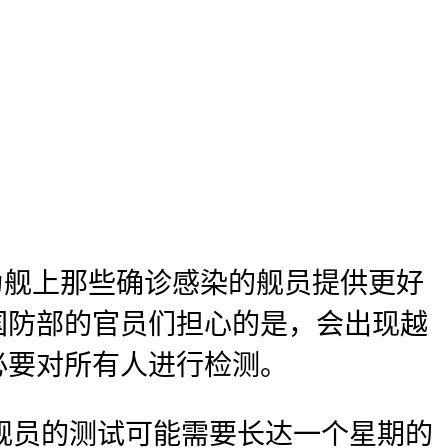
为舰上那些确诊感染的舰员提供更好
国防部的官员们担心的是，会出现越
必要对所有人进行检测。
母舰员的测试可能需要长达一个星期的