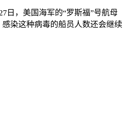
月27日，美国海军的“罗斯福”号航母
，感染这种病毒的船员人数还会继续