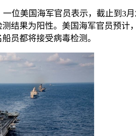
报道，一位美国海军官员表示，截止到3
检测结果为阳性。美国海军官员预计
0名船员都将接受病毒检测。