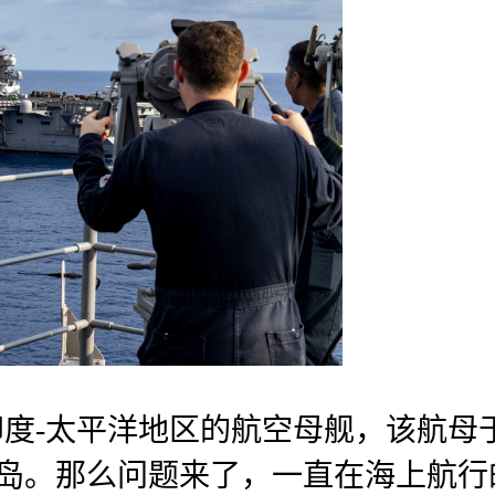
印度-太平洋地区的航空母舰，该航母
关岛。那么问题来了，一直在海上航行