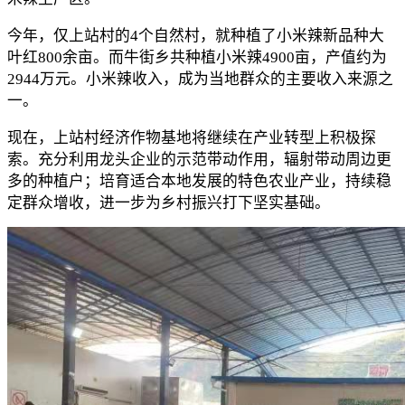
今年，仅上站村的4个自然村，就种植了小米辣新品种大
叶红800余亩。而牛街乡共种植小米辣4900亩，产值约为
2944万元。小米辣收入，成为当地群众的主要收入来源之
一。
现在，上站村经济作物基地将继续在产业转型上积极探
索。充分利用龙头企业的示范带动作用，辐射带动周边更
多的种植户；培育适合本地发展的特色农业产业，持续稳
定群众增收，进一步为乡村振兴打下坚实基础。