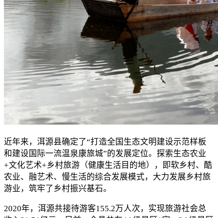
近年来，洱源县确定了“打造全国生态文明建设示范样板
和建设国际一流温泉康旅城”的发展定位。探索生态农业
+文化艺术+乡村旅游（健康生活目的地），即软乡村、酷
农业、融艺术、慢生活的综合发展模式，大力发展乡村旅
游业，筑牢了乡村振兴基石。
2020年，洱源共接待游客155.2万人次，实现旅游社会总