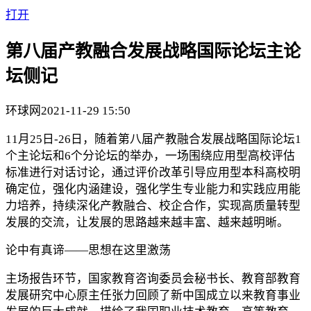
打开
第八届产教融合发展战略国际论坛主论
坛侧记
环球网
2021-11-29 15:50
11月25日-26日，随着第八届产教融合发展战略国际论坛1
个主论坛和6个分论坛的举办，一场围绕应用型高校评估
标准进行对话讨论，通过评价改革引导应用型本科高校明
确定位，强化内涵建设，强化学生专业能力和实践应用能
力培养，持续深化产教融合、校企合作，实现高质量转型
发展的交流，让发展的思路越来越丰富、越来越明晰。
论中有真谛——思想在这里激荡
主场报告环节，国家教育咨询委员会秘书长、教育部教育
发展研究中心原主任张力回顾了新中国成立以来教育事业