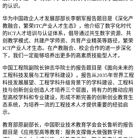
的认识。
华为中国政企人才发展部部长李朝军报告题目是《深化产
教融合，繁荣ITC产业人才生态》，他介绍了数字化时代
的ICT人才培训与认证体系，倡导通过共生数字资源、共
创教学模式、共建产学师资、共育产业精英等路径，繁荣
ICT产业人才生态。在产教融合、校企合作的进一步深化
下，我们一定能够培养出更多的高素质技能型人才。
中国工程院副院长钟志华院士的报告题目是《面向未来的
工程科技发展与工程学科建设》，报告从2035年世界工程
科技发展展望、工程学科升级背景下的学科建设、工程科
技与创新创业创造人才培养三个层面，将有力的推动应用
型高校学科和专业建设，形成不断完善的创新创业教育生
态系统，为培养一流的工程技术人才提供重要的经验启
示。
教育部原副部长，中国职业技术教育学会会长鲁昕的报告
题目是《应用型高等教育：服务支撑做大做强数字经