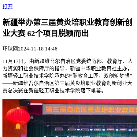
打开
新疆举办第三届黄炎培职业教育创新创
业大赛 62个项目脱颖而出
环球网
2024-11-18 14:46
11月17日，由新疆维吾尔自治区党委统战部、教育厅、人
力资源和社会保障厅的指导，新疆中华职业教育社主办，
新疆轻工职业技术学院承办的“职教育工匠，双创筑梦想”
——新疆维吾尔自治区第三届黄炎培职业教育创新创业大
赛总决赛在新疆轻工职业技术学院落下帷幕。