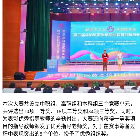
本次大赛共设立中职组、高职组和本科组三个竞赛单元，
共评选出10项一等奖、18项二等奖和34项三等奖，同时，
为表彰优秀指导教师的辛勤付出，大赛还向获得一等奖项
目的指导教师颁发了优秀指导老师奖，对于在赛事筹备过
程中表现突出的5个单位，授予了优秀组织奖。