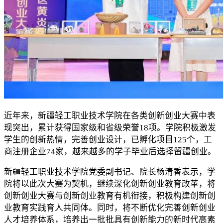
近年来，新疆轻工职业技术学院在各类创新创业大赛中表
现突出，累计获得国家级和省级荣誉18项。学院积极激发
学生的创新热情，完善创业设计，已孵化项目125个，工
商注册企业74家，越来越多的学子毕业后选择留疆创业。
新疆轻工职业技术学院党委副书记、院长杨清香表示，学
院将以此次大赛为契机，继续深化创新创业教育改革，将
创新创业大赛与创新创业教育有机衔接，积极构建创新创
业教育实践育人共同体。同时，将不断优化完善创新创业
人才培养体系，培养出一批批具有创新能力的新时代高素