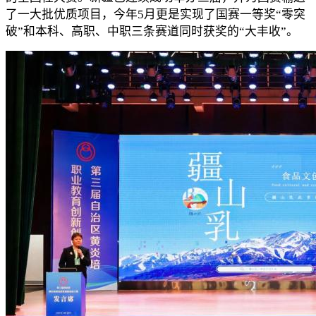
了一大批优质项目，今年5月更是实现了国赛一等奖“零突
破”和本科、高职、中职三条赛道同时获奖的“大丰收”。