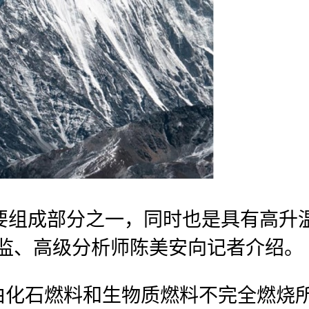
的重要组成部分之一，同时也是具有高升
目总监、高级分析师陈美安向记者介绍。
由化石燃料和生物质燃料不完全燃烧