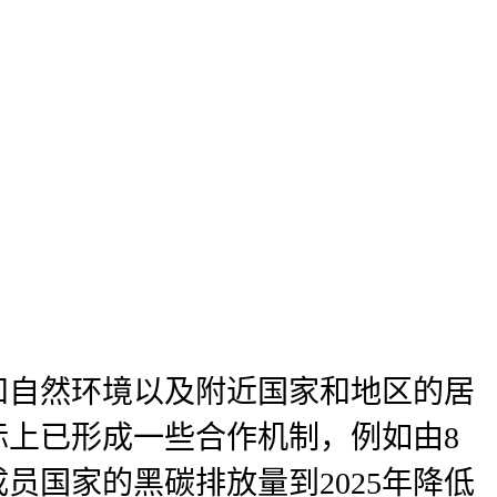
和自然环境以及附近国家和地区的居
上已形成一些合作机制，例如由8
员国家的黑碳排放量到2025年降低