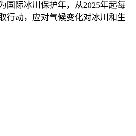
定为国际冰川保护年，从2025年起每
采取行动，应对气候变化对冰川和生