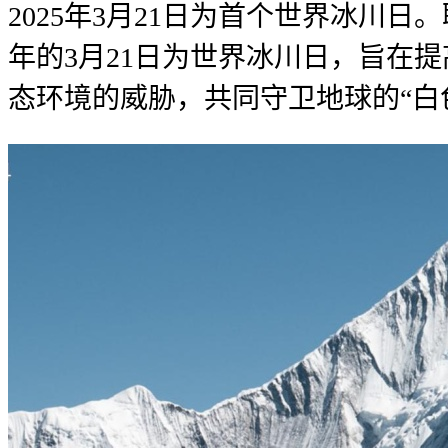
2025年3月21日为首个世界冰川日
年的3月21日为世界冰川日，旨在
态环境的威胁，共同守卫地球的“白