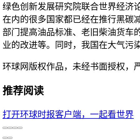
绿色创新发展研究院联合世界经济
在内的很多国家都已经在推行黑碳
部门提高油品标准、老旧柴油货车
业的改进等。同时，我国在大气污
环球网版权作品，未经书面授权，
推荐阅读
打开环球时报客户端，一起看世界