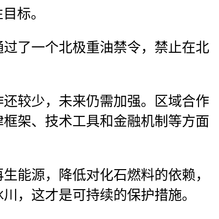
性目标。
通过了一个北极重油禁令，禁止在北
作还较少，未来仍需加强。区域合作
律框架、技术工具和金融机制等方面
再生能源，降低对化石燃料的依赖，
冰川，这才是可持续的保护措施。