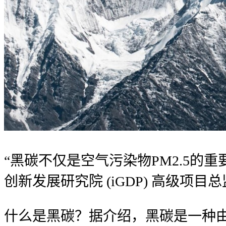
“黑碳不仅是空气污染物PM2.5
创新发展研究院 (iGDP) 高级项
什么是黑碳？据介绍，黑碳是一种