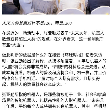
未来人的智商或许不是120，而是1200
在最近的一场活动中，张亚勤发表了“未来10年，机器人
数量或将超过人类”的观点，在外界看来，这一预测似乎
有些“大胆”。
做此判断的依据是什么？在接受《环球时报》记者采访
时，张亚勤给出了解释：从技术角度看，10年后机器人的
“大脑”将会变得非常成熟，“四肢”的材料也会更先进。从
成本角度看，机器人的普及程度将会和手机一样，并且价
格也会与手机相近。“届时每个人都有需求，且都买得
起，机器人的数量就会这么庞大。”
张亚勤所指的机器人，是那些将被用于工业、社会和家庭
场景的智能机器人，包括高性能的人形机器人。“未来几
十年后，平均每个人或将拥有10台机器人，其中一些机器