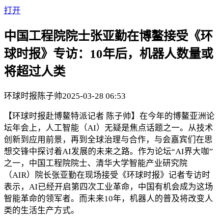
打开
中国工程院院士张亚勤在博鳌接受《环
球时报》专访：10年后，机器人数量或
将超过人类
环球时报
陈子帅
2025-03-28 06:53
【环球时报赴博鳌特派记者 陈子帅】在今年的博鳌亚洲论
坛年会上，人工智能（AI）无疑是焦点话题之一。从技术
创新到应用前景，再到全球治理与合作，与会嘉宾们在思
想交锋中探讨着AI发展的未来之路。作为论坛“AI界大咖”
之一，中国工程院院士、清华大学智能产业研究院
（AIR）院长张亚勤在现场接受《环球时报》记者专访时
表示，AI已经开启第四次工业革命，中国有机会成为这场
智能革命的领军者。而未来10年，机器人的普及将改变人
类的生活生产方式。