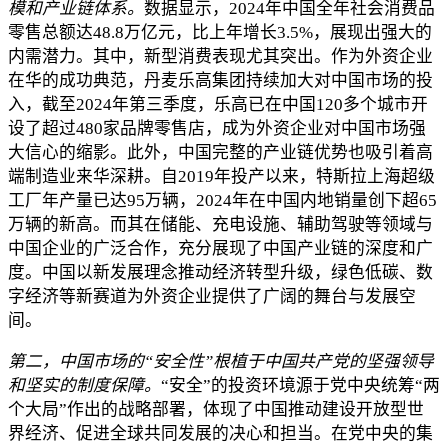
模和产业链体系。
数据显示，2024年中国全年社会消费品
零售总额达48.8万亿元，比上年增长3.5%，展现出强大的
内需潜力。其中，新型消费表现尤其突出。作为外资企业
在华的成功典范，丹麦乐高集团持续加大对中国市场的投
入，截至2024年第三季度，乐高已在中国120多个城市开
设了超过480家品牌零售店，成为外资企业对中国市场强
大信心的缩影。此外，中国完整的产业链优势也吸引着高
端制造业来华深耕。自2019年投产以来，特斯拉上海超级
工厂年产量已达95万辆，2024年在中国内地销量创下超65
万辆的新高。而其在储能、充电设施、辅助驾驶等领域与
中国企业的广泛合作，充分展现了中国产业链的深度和广
度。中国以新发展理念推动经济转型升级，绿色低碳、数
字经济等新赛道为外资企业提供了广阔的舞台与发展空
间。
第二，中国市场的“安全性”根植于中国共产党的坚强领导
和坚实的制度保障。
“安全”的投资环境源于党中央统筹“两
个大局”作出的战略部署，体现了中国推动建设开放型世
界经济、促进全球共同发展的决心和担当。在党中央的集