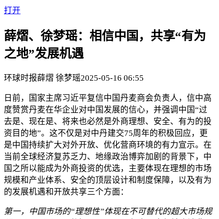
打开
薛熠、徐梦瑶：相信中国，共享“有为
之地”发展机遇
环球时报
薛熠 徐梦瑶
2025-05-16 06:55
日前，国家主席习近平复信中国丹麦商会负责人，信中高
度赞赏丹麦在华企业对中国发展的信心，并强调中国“过
去是、现在是、将来也必然是外商理想、安全、有为的投
资目的地”。这不仅是对中丹建交75周年的积极回应，更
是中国持续扩大对外开放、优化营商环境的有力宣示。在
当前全球经济复苏乏力、地缘政治博弈加剧的背景下，中
国之所以能成为外商投资的优选，主要体现在理想的市场
规模和产业体系、安全的顶层设计和制度保障，以及有为
的发展机遇和开放共享三个方面：
第一，中国市场的“理想性”体现在不可替代的超大市场规