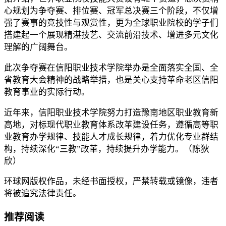
心规划为争夺赛、排位赛、冠军总决赛三个阶段，不仅增
强了赛事的竞技性与观赏性，更为全球职业院校的学子们
搭建起一个展现精湛技艺、交流前沿技术、增进多元文化
理解的广阔舞台。
此次争夺赛在信阳职业技术学院举办是全面落实全国、全
省教育大会精神的战略举措，也是关心支持革命老区信阳
教育事业的实际行动。
近年来，信阳职业技术学院努力打造豫南地区职业教育新
高地，对标现代职业教育体系改革建设任务，遵循高等职
业教育办学规律、技能人才成长规律，着力优化专业群结
构，持续深化“三教”改革，持续提升办学能力。（陈狄
欣）
环球网版权作品，未经书面授权，严禁转载或镜像，违者
将被追究法律责任。
推荐阅读