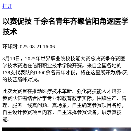
打开
以赛促技 千余名青年齐聚信阳角逐医学
技术
环球网
2025-08-21 16:06
8月19日，2025年世界职业院校技能大赛总决赛争夺赛医
学技术赛道在信阳职业技术学院开赛。来自全国各地的
178支代表队的1300余名青年才俊，将在这里展开为期6天
的技艺巅峰对决。
此次大赛旨在推动医疗技术革新、强化高技能人才培养。
参赛队伍需结合所学专业和教育教学实际，围绕生产、管
理、服务一线真问题、真场景，自主确定参赛项目名称，
自主设计参赛项目内容，自主选择参赛设备，展示真技
能。