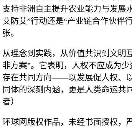
支持非洲自主提升农业能力与发展水
艾防艾”行动还是“产业链合作伙伴
张。
从理念到实践，从价值共识到文明
非方案”。它表明，人权不应成为
存在共同方向——以发展促人权、
同体的深刻内涵，更是人类命运共
者）
环球网版权作品，未经书面授权，