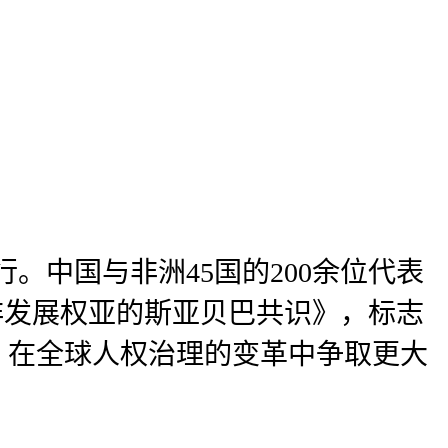
。中国与非洲45国的200余位代表
非发展权亚的斯亚贝巴共识》，标志
，在全球人权治理的变革中争取更大