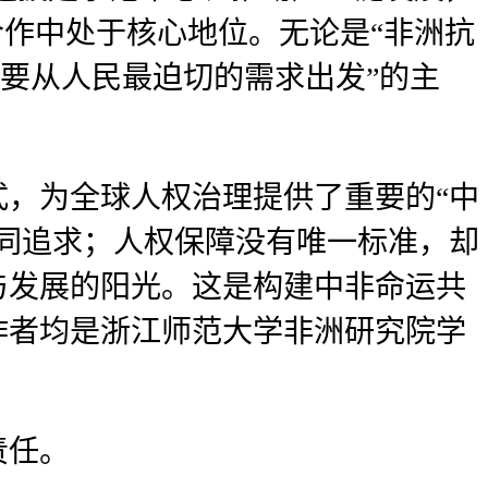
合作中处于核心地位。无论是“非洲抗
障要从人民最迫切的需求出发”的主
，为全球人权治理提供了重要的“中
同追求；人权保障没有唯一标准，却
与发展的阳光。这是构建中非命运共
作者均是浙江师范大学非洲研究院学
责任。