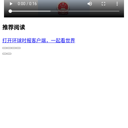
推荐阅读
打开环球时报客户端，一起看世界