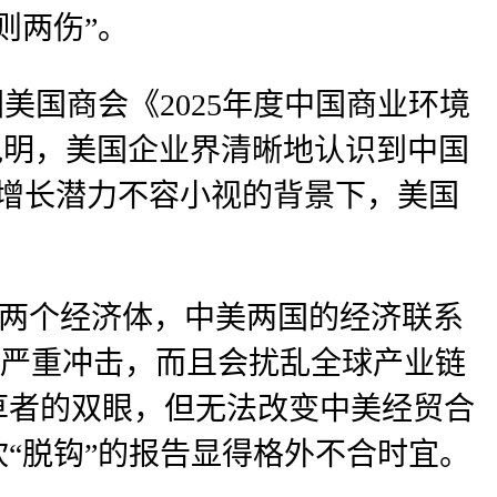
则两伤”。
美国商会《2025年度中国商业环境
说明，美国企业界清晰地认识到中国
的增长潜力不容小视的背景下，美国
的两个经济体，中美两国的经济联系
成严重冲击，而且会扰乱全球产业链
草者的双眼，但无法改变中美经贸合
“脱钩”的报告显得格外不合时宜。