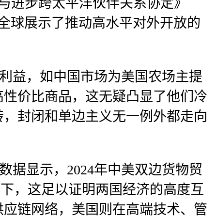
面与进步跨太平洋伙伴关系协定》
向全球展示了推动高水平对外开放的
大利益，如中国市场为美国农场主提
高性价比商品，这无疑凸显了他们冷
转，封闭和单边主义无一例外都走向
数据显示，2024年中美双边货物贸
背景下，这足以证明两国经济的高度互
供应链网络，美国则在高端技术、管