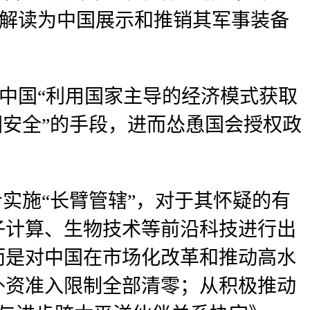
突解读为中国展示和推销其军事装备
中国“利用国家主导的经济模式获取
国安全”的手段，进而怂恿国会授权政
步实施“长臂管辖”，对于其怀疑的有
子计算、生物技术等前沿科技进行出
而是对中国在市场化改革和推动高水
外资准入限制全部清零；从积极推动