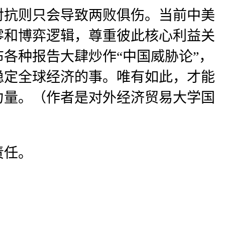
对抗则只会导致两败俱伤。当前中美
零和博弈逻辑，尊重彼此核心利益关
各种报告大肆炒作“中国威胁论”，
稳定全球经济的事。唯有如此，才能
力量。（作者是对外经济贸易大学国
责任。