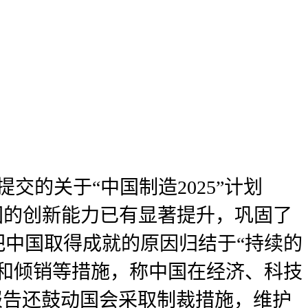
交的关于“中国制造2025”计划
中国的创新能力已有显著提升，巩固了
中国取得成就的原因归结于“持续的
和倾销等措施，称中国在经济、科技
报告还鼓动国会采取制裁措施，维护