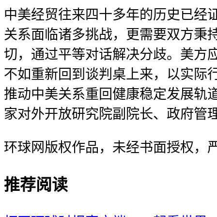
中美经贸往来四十多年的历史已经
关系面临诸多挑战，更需要双方秉
切，通过平等对话解决分歧。美方应
不如重新回到谈判桌上来，以实际
推动中美关系重回健康稳定发展轨
家对外开放研究院副院长、政府管
环球网版权作品，未经书面授权，
推荐阅读